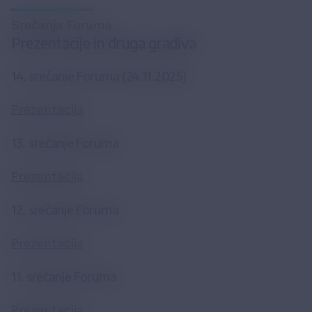
Srečanja Foruma
Prezentacije in druga gradiva
14. srečanje Foruma (24.11.2025)
Prezentacija
13. srečanje Foruma
Prezentacija
12. srečanje Foruma
Prezentacija
11. srečanje Foruma
Prezentacija