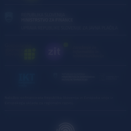
Naložbo sofinancirata Republika Slovenija in Evropska unija iz
Evropskega sklada za regionalni razvoj.