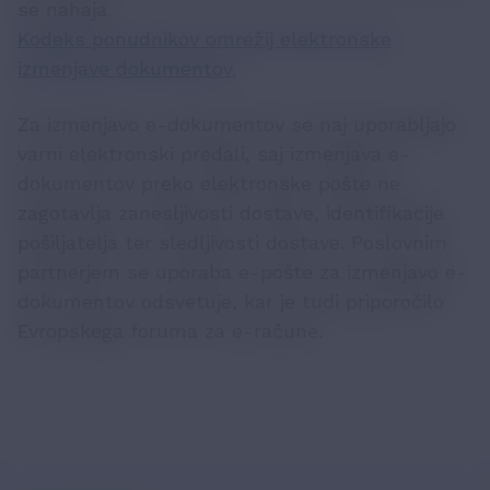
se nahaja.
Kodeks ponudnikov omrežij elektronske
izmenjave dokumentov.
Za izmenjavo e-dokumentov se naj uporabljajo
varni elektronski predali, saj izmenjava e-
dokumentov preko elektronske pošte ne
zagotavlja zanesljivosti dostave, identifikacije
pošiljatelja ter sledljivosti dostave. Poslovnim
partnerjem se uporaba e-pošte za izmenjavo e-
dokumentov odsvetuje, kar je tudi priporočilo
Evropskega foruma za e-račune.