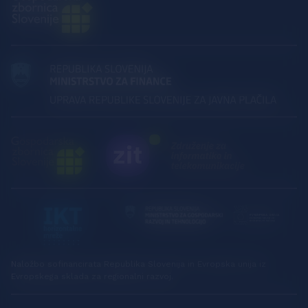
Naložbo sofinancirata Republika Slovenija in Evropska unija iz
Evropskega sklada za regionalni razvoj.