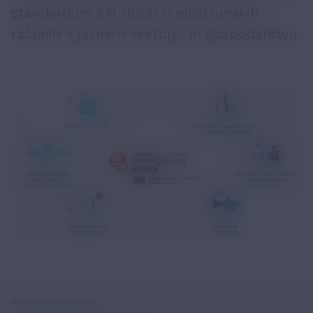
standardom EN 16931 o elektronskih
računih v javnem sektorju in gospodarstvu.