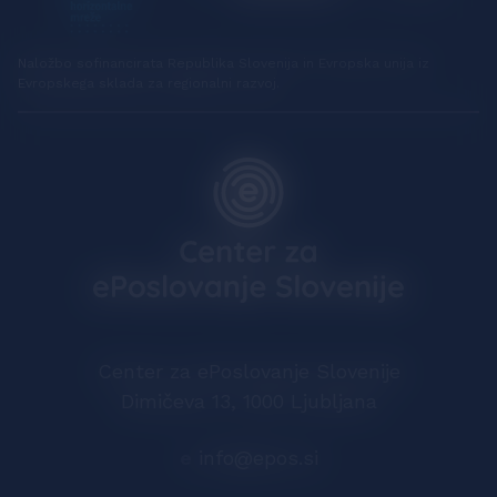
Naložbo sofinancirata Republika Slovenija in Evropska unija iz
Evropskega sklada za regionalni razvoj.
Center za ePoslovanje Slovenije
Dimičeva 13, 1000 Ljubljana
e
info@epos.si