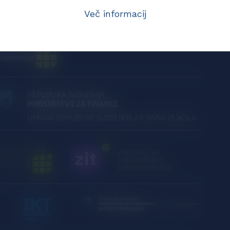
Več informacij