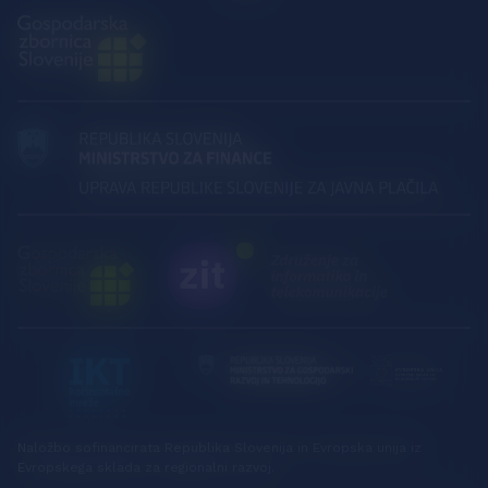
Naložbo sofinancirata Republika Slovenija in Evropska unija iz
Evropskega sklada za regionalni razvoj.