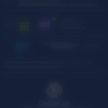
Naložbo sofinancirata Republika Slovenija in Evropska unija iz
Evropskega sklada za regionalni razvoj.